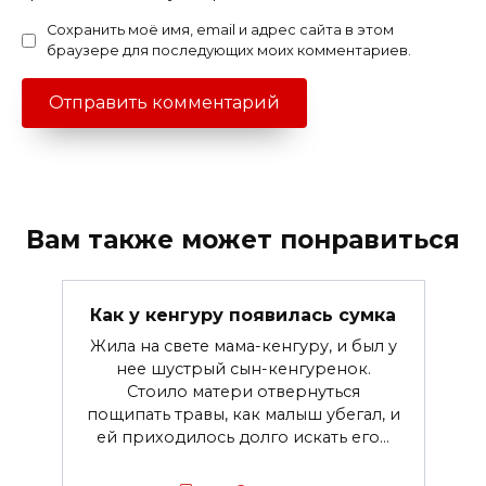
Сохранить моё имя, email и адрес сайта в этом
браузере для последующих моих комментариев.
Вам также может понравиться
Как у кенгуру появилась сумка
Жила на свете мама-кенгуру, и был у
нее шустрый сын-кенгуренок.
Стоило матери отвернуться
пощипать травы, как малыш убегал, и
ей приходилось долго искать его...