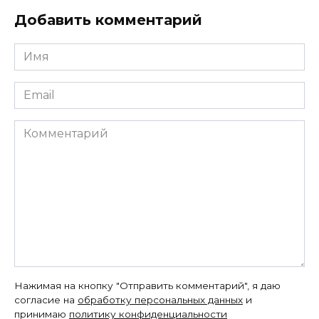
Добавить комментарий
Имя
*
Email
*
Комментарий
Нажимая на кнопку "Отправить комментарий", я даю
согласие на
обработку персональных данных
и
принимаю
политику конфиденциальности