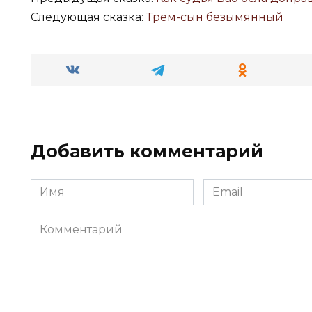
Следующая сказка:
Трем-сын безымянный
Добавить комментарий
Имя
Email
*
*
Комментарий