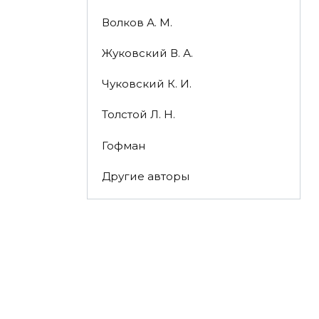
Волков А. М.
Жуковский В. А.
Чуковский К. И.
Толстой Л. Н.
Гофман
Другие авторы