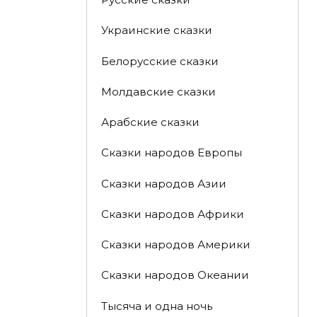
Украинские сказки
Белорусские сказки
Молдавские сказки
Арабские сказки
Сказки народов Европы
Сказки народов Азии
Сказки народов Африки
Сказки народов Америки
Сказки народов Океании
Тысяча и одна ночь