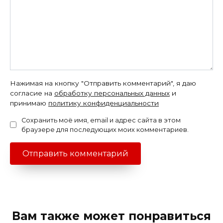
Нажимая на кнопку "Отправить комментарий", я даю
согласие на
обработку персональных данных
и
принимаю
политику конфиденциальности
Сохранить моё имя, email и адрес сайта в этом
браузере для последующих моих комментариев.
Вам также может понравиться