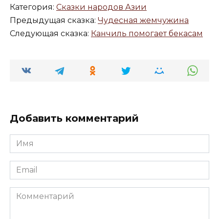
Категория:
Сказки народов Азии
Предыдущая сказка:
Чудесная жемчужина
Следующая сказка:
Канчиль помогает бекасам
Добавить комментарий
Имя
*
Email
*
Комментарий