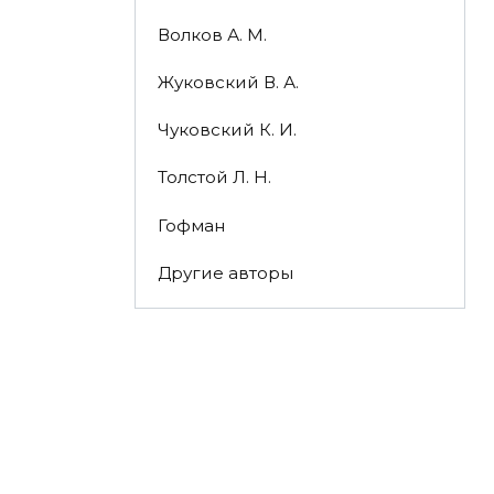
Волков А. М.
Жуковский В. А.
Чуковский К. И.
Толстой Л. Н.
Гофман
Другие авторы