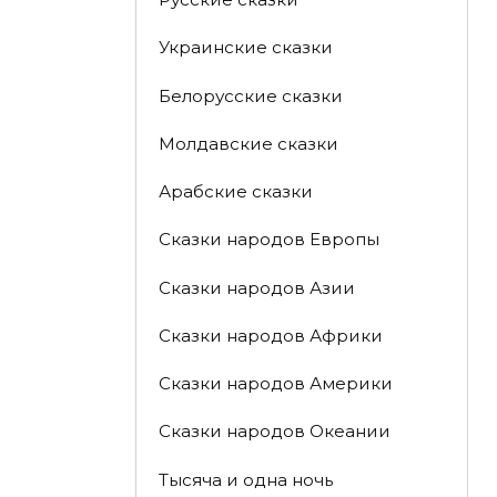
Украинские сказки
Белорусские сказки
Молдавские сказки
Арабские сказки
Сказки народов Европы
Сказки народов Азии
Сказки народов Африки
Сказки народов Америки
Сказки народов Океании
Тысяча и одна ночь