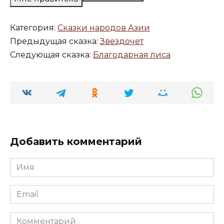
Категория:
Сказки народов Азии
Предыдущая сказка:
Звездочет
Следующая сказка:
Благодарная лиса
Добавить комментарий
Имя
*
Email
*
Комментарий