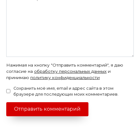
Нажимая на кнопку "Отправить комментарий", я даю
согласие на
обработку персональных данных
и
принимаю
политику конфиденциальности
Сохранить моё имя, email и адрес сайта в этом
браузере для последующих моих комментариев.