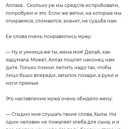
Аллаха… Сколько уж мы средств испробовали,
попробуем и это. Если же ветки, на которые мы
опираемся, сломаются, значит, не судьба нам.
Ее слова очень понравились мужу:
— Ну и умница же ты, жена моя! Делай, как
задумала. Может, Аллах пошлет наконец нам
дитя. Только помни: лепить надо так, чтобы
лицо бьшо впереди, затылок позади, а руки и
ноги прямые.
Это наставление мужа очень обидело жену:
— Стыдно мне слушать такие слова, Хылы. Ни
один человек не пожалеет хлеба для сына, и я