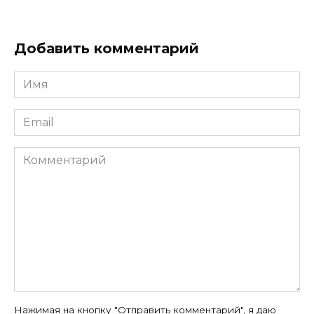
Добавить комментарий
Имя
*
Email
*
Комментарий
Нажимая на кнопку "Отправить комментарий", я даю