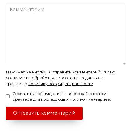
Комментарий
Нажимая на кнопку "Отправить комментарий", я даю
согласие на
обработку персональных данных
и
принимаю
политику конфиденциальности
Сохранить моё имя, email и адрес сайта в этом
браузере для последующих моих комментариев.