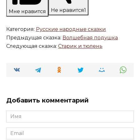
Не нравится
1
Мне нравится
Категория:
Русские народные сказки
Предыдущая сказка:
Волшебная подушка
Следующая сказка:
Старик и тюлень
Добавить комментарий
Имя
*
Email
*