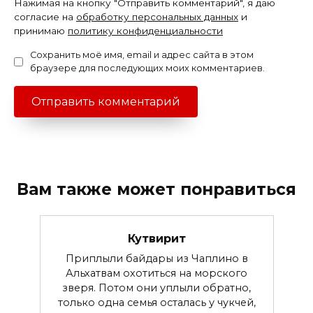
Нажимая на кнопку "Отправить комментарий", я даю
согласие на
обработку персональных данных
и
принимаю
политику конфиденциальности
Сохранить моё имя, email и адрес сайта в этом
браузере для последующих моих комментариев.
Вам также может понравиться
Кутвирит
Приплыли байдары из Чаплино в
Альхатвам охотиться на морского
зверя. Потом они уплыли обратно,
только одна семья осталась у чукчей,