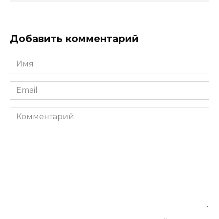
Добавить комментарий
Имя
*
Email
*
Комментарий