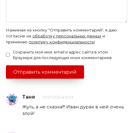
Нажимая на кнопку "Отправить комментарий", я даю
согласие на
обработку персональных данных
и
принимаю
политику конфиденциальности
Сохранить моё имя, email и адрес сайта в этом
браузере для последующих моих комментариев.
Таня
07.07.2021 в 10:13
Жуть, а не сказка!!! Иван дурак в ней очень
злой!