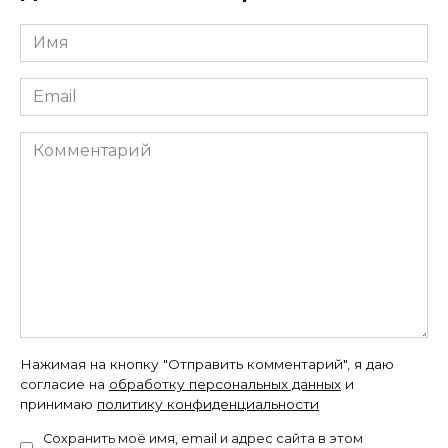
Имя
*
Email
*
Комментарий
Нажимая на кнопку "Отправить комментарий", я даю
согласие на
обработку персональных данных
и
принимаю
политику конфиденциальности
Сохранить моё имя, email и адрес сайта в этом