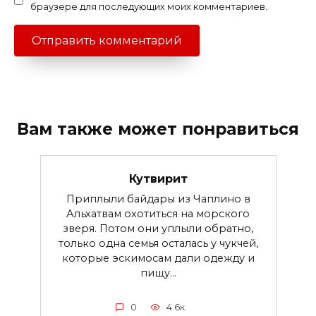
браузере для последующих моих комментариев.
Вам также может понравиться
Кутвирит
Приплыли байдары из Чаплино в
Альхатвам охотиться на морского
зверя. Потом они уплыли обратно,
только одна семья осталась у чукчей,
которые эскимосам дали одежду и
пищу...
0
4.6к.