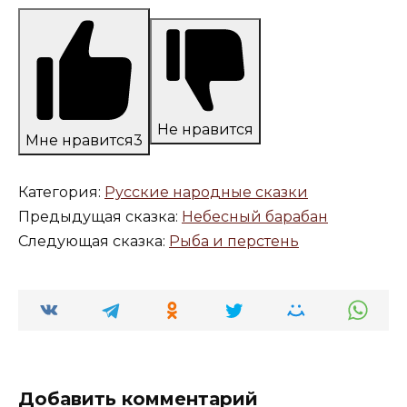
Не нравится
Мне нравится
3
Категория:
Русские народные сказки
Предыдущая сказка:
Небесный барабан
Следующая сказка:
Рыба и перстень
Добавить комментарий