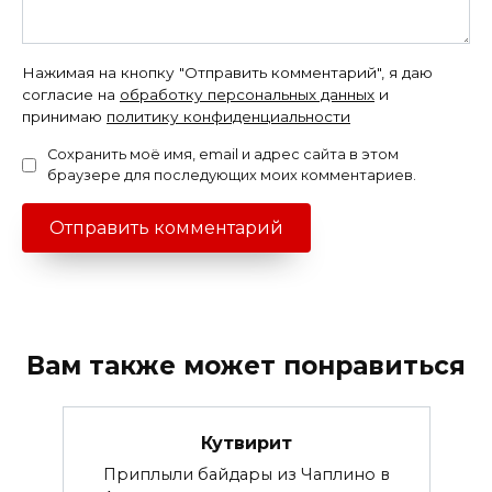
Нажимая на кнопку "Отправить комментарий", я даю
согласие на
обработку персональных данных
и
принимаю
политику конфиденциальности
Сохранить моё имя, email и адрес сайта в этом
браузере для последующих моих комментариев.
Вам также может понравиться
Кутвирит
Приплыли байдары из Чаплино в