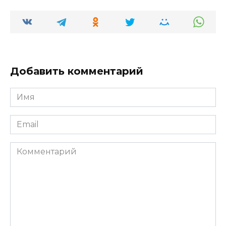
Добавить комментарий
Имя
*
Email
*
Комментарий