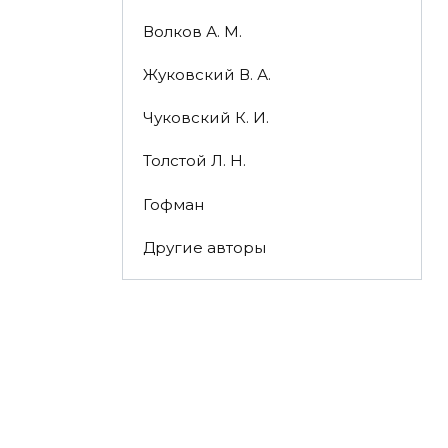
Волков А. М.
Жуковский В. А.
Чуковский К. И.
Толстой Л. Н.
Гофман
Другие авторы