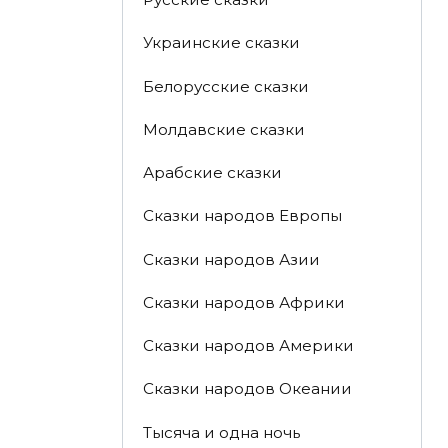
Украинские сказки
Белорусские сказки
Молдавские сказки
Арабские сказки
Сказки народов Европы
Сказки народов Азии
Сказки народов Африки
Сказки народов Америки
Сказки народов Океании
Тысяча и одна ночь