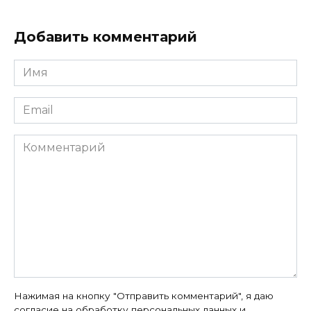
Добавить комментарий
Имя
*
Email
*
Комментарий
Нажимая на кнопку "Отправить комментарий", я даю
согласие на
обработку персональных данных
и