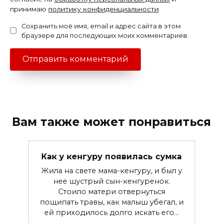
принимаю
политику конфиденциальности
Сохранить моё имя, email и адрес сайта в этом
браузере для последующих моих комментариев.
Вам также может понравиться
Как у кенгуру появилась сумка
Жила на свете мама-кенгуру, и был у
нее шустрый сын-кенгуренок.
Стоило матери отвернуться
пощипать травы, как малыш убегал, и
ей приходилось долго искать его...