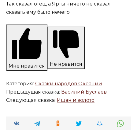
Так сказал отец, а Ярты ничего не сказал:
сказать ему было нечего.
Не нравится
Мне нравится
Категория:
Сказки народов Океании
Предыдущая сказка:
Василий Буслаев
Следующая сказка:
Ишан и золото