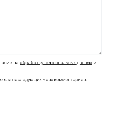
гласие на
обработку персональных данных
и
ере для последующих моих комментариев.