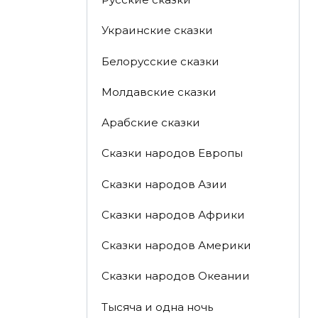
Украинские сказки
Белорусские сказки
Молдавские сказки
Арабские сказки
Сказки народов Европы
Сказки народов Азии
Сказки народов Африки
Сказки народов Америки
Сказки народов Океании
Тысяча и одна ночь