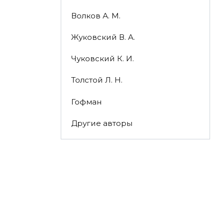
Волков А. М.
Жуковский В. А.
Чуковский К. И.
Толстой Л. Н.
Гофман
Другие авторы