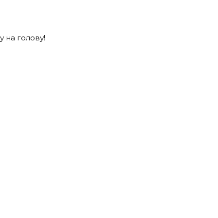
 на голову!