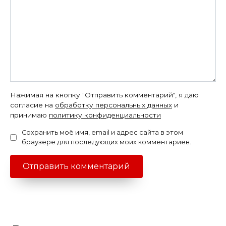
Нажимая на кнопку "Отправить комментарий", я даю
согласие на
обработку персональных данных
и
принимаю
политику конфиденциальности
Сохранить моё имя, email и адрес сайта в этом
браузере для последующих моих комментариев.