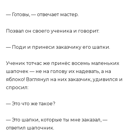
— Готовы, — отвечает мастер.
Позвал он своего ученика и говорит:
— Поди и принеси заказчику его шапки.
Ученик тотчас же принёс восемь маленьких
шапочек — не на голову их надевать, а на
яблоко! Взглянул на них заказчик, удивился и
спросил:
— Это что же такое?
— Это шапки, которые ты мне заказал, —
ответил шапочник.