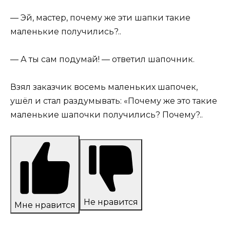
— Эй, мастер, почему же эти шапки такие
маленькие получились?..
— А ты сам подумай! — ответил шапочник.
Взял заказчик восемь маленьких шапочек,
ушёл и стал раздумывать: «Почему же это такие
маленькие шапочки получились? Почему?..
Не нравится
Мне нравится