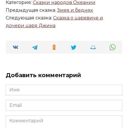
Категория:
Сказки народов Океании
Предыдущая сказка:
Змея и бедняк
Следующая сказка:
Сказка о царевиче и
дочери царя Джина
Добавить комментарий
Имя
*
Email
*
Комментарий