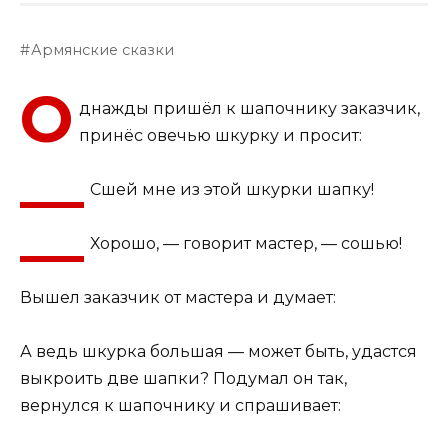
Армянские сказки
О
днажды пришёл к шапочнику заказчик,
принёс овечью шкурку и просит:
—
Сшей мне из этой шкурки шапку!
—
Хорошо, — говорит мастер, — сошью!
Вышел заказчик от мастера и думает:
А ведь шкурка большая — может быть, удастся
выкроить две шапки? Подумал он так,
вернулся к шапочнику и спрашивает: