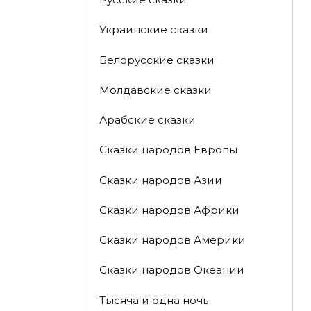
Украинские сказки
Белорусские сказки
Молдавские сказки
Арабские сказки
Сказки народов Европы
Сказки народов Азии
Сказки народов Африки
Сказки народов Америки
Сказки народов Океании
Тысяча и одна ночь