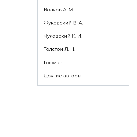
Волков А. М.
Жуковский В. А.
Чуковский К. И.
Толстой Л. Н.
Гофман
Другие авторы