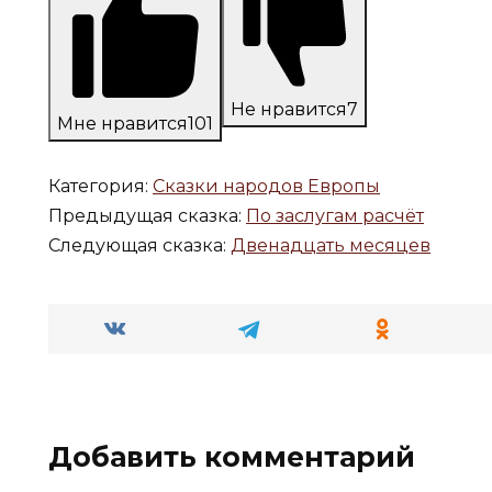
Не нравится
7
Мне нравится
101
Категория:
Сказки народов Европы
Предыдущая сказка:
По заслугам расчёт
Следующая сказка:
Двенадцать месяцев
Добавить комментарий