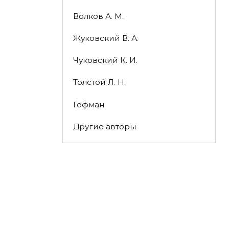
Волков А. М.
Жуковский В. А.
Чуковский К. И.
Толстой Л. Н.
Гофман
Другие авторы