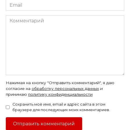
Email
*
Комментарий
Нажимая на кнопку "Отправить комментарий", я даю
согласие на
обработку персональных данных
и
принимаю
политику конфиденциальности
Сохранить моё имя, email и адрес сайта в этом
браузере для последующих моих комментариев.