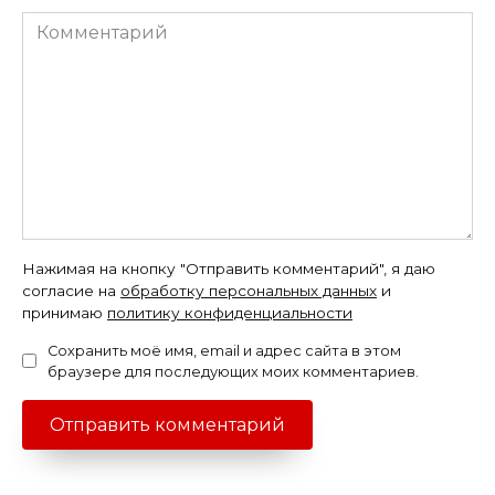
Комментарий
Нажимая на кнопку "Отправить комментарий", я даю
согласие на
обработку персональных данных
и
принимаю
политику конфиденциальности
Сохранить моё имя, email и адрес сайта в этом
браузере для последующих моих комментариев.