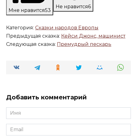
Не нравится
6
Мне нравится
53
Категория:
Сказки народов Европы
Предыдущая сказка:
Кейси Джонс, машинист
Следующая сказка:
Премудрый пескарь
Добавить комментарий
Имя
*
Email
*