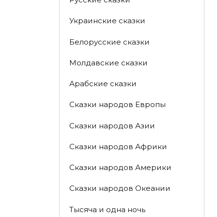
Украинские сказки
Белорусские сказки
Молдавские сказки
Арабские сказки
Сказки народов Европы
Сказки народов Азии
Сказки народов Африки
Сказки народов Америки
Сказки народов Океании
Тысяча и одна ночь