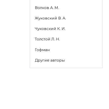
Волков А. М.
Жуковский В. А.
Чуковский К. И.
Толстой Л. Н.
Гофман
Другие авторы