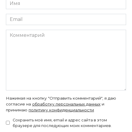
Имя
*
Email
*
Комментарий
Нажимая на кнопку "Отправить комментарий", я даю
согласие на
обработку персональных данных
и
принимаю
политику конфиденциальности
Сохранить моё имя, email и адрес сайта в этом
браузере для последующих моих комментариев.