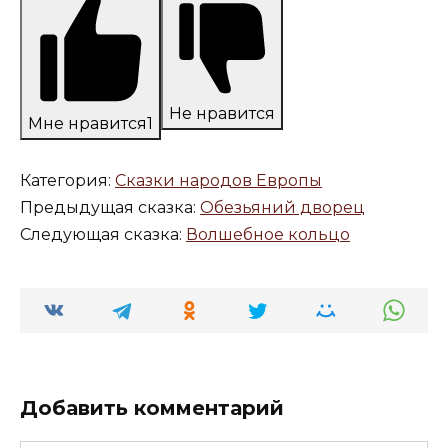
Не нравится
Мне нравится
1
Категория:
Сказки народов Европы
Предыдущая сказка:
Обезьяний дворец
Следующая сказка:
Волшебное кольцо
Добавить комментарий