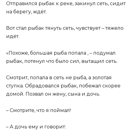
Отправился рыбак к реке, закинул сеть, сидит
на берегу, ждёт.
Вот стал рыбак тянуть сеть, чувствует – тяжело
идёт.
«Похоже, большая рыба попала , – подумал
рыбак, потянул что было сил, вытащил сеть.
Смотрит, попала в сеть не рыба, а золотая
ступка. Обрадовался рыбак, побежал скорее
домой. Позвал он жену, сына и дочь.
– Смотрите, что я поймал!
– А дочь ему и говорит: