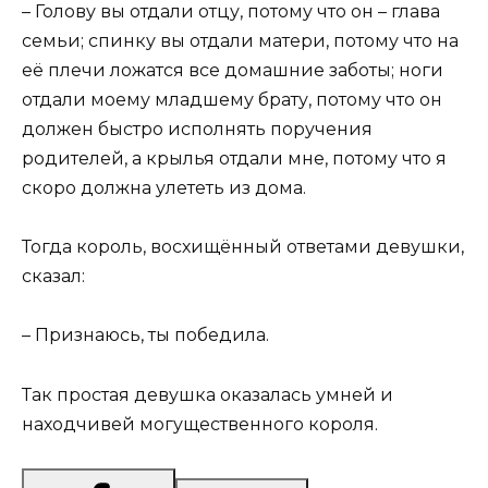
– Голову вы отдали отцу, потому что он – глава
семьи; спинку вы отдали матери, потому что на
её плечи ложатся все домашние заботы; ноги
отдали моему младшему брату, потому что он
должен быстро исполнять поручения
родителей, а крылья отдали мне, потому что я
скоро должна улететь из дома.
Тогда король, восхищённый ответами девушки,
сказал:
– Признаюсь, ты победила.
Так простая девушка оказалась умней и
находчивей могущественного короля.