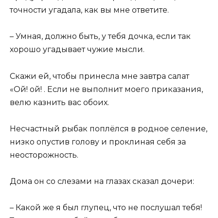
точности угадала, как вы мне ответите.
– Умная, должно быть, у тебя дочка, если так
хорошо угадывает чужие мысли.
Скажи ей, чтобы принесла мне завтра салат
«Ой! ой! . Если не выполнит моего приказания,
велю казнить вас обоих.
Несчастный рыбак поплёлся в родное селение,
низко опустив голову и проклиная себя за
неосторожность.
Дома он со слезами на глазах сказал дочери:
– Какой же я был глупец, что не послушал тебя!