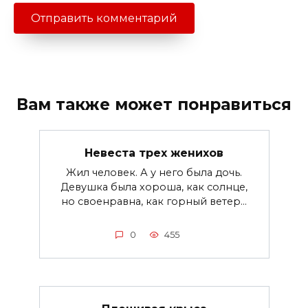
Вам также может понравиться
Невеста трех женихов
Жил человек. А у него была дочь.
Девушка была хороша, как солнце,
но своенравна, как горный ветер...
0
455