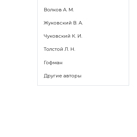
Волков А. М.
Жуковский В. А.
Чуковский К. И.
Толстой Л. Н.
Гофман
Другие авторы