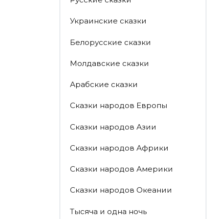
Украинские сказки
Белорусские сказки
Молдавские сказки
Арабские сказки
Сказки народов Европы
Сказки народов Азии
Сказки народов Африки
Сказки народов Америки
Сказки народов Океании
Тысяча и одна ночь