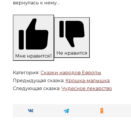
вернулась к нему…
Не нравится
Мне нравится
1
Категория:
Сказки народов Европы
Предыдущая сказка:
Крошка-малышка
Следующая сказка:
Чудесное лекарство