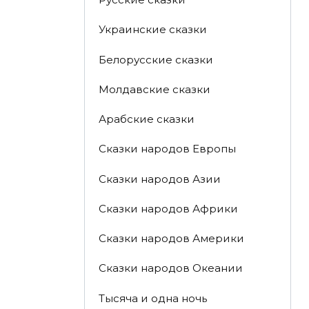
Украинские сказки
Белорусские сказки
Молдавские сказки
Арабские сказки
Сказки народов Европы
Сказки народов Азии
Сказки народов Африки
Сказки народов Америки
Сказки народов Океании
Тысяча и одна ночь