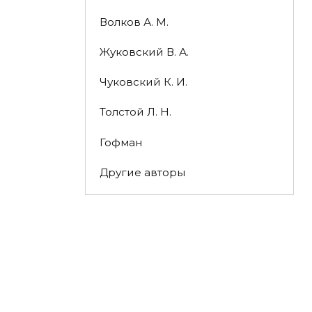
Волков А. М.
Жуковский В. А.
Чуковский К. И.
Толстой Л. Н.
Гофман
Другие авторы