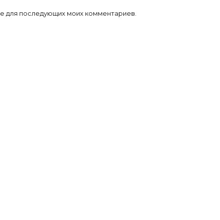
ере для последующих моих комментариев.