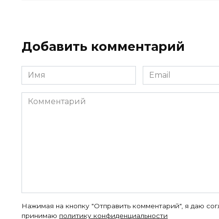
Добавить комментарий
Имя
Email
*
*
Комментарий
Нажимая на кнопку "Отправить комментарий", я даю со
принимаю
политику конфиденциальности