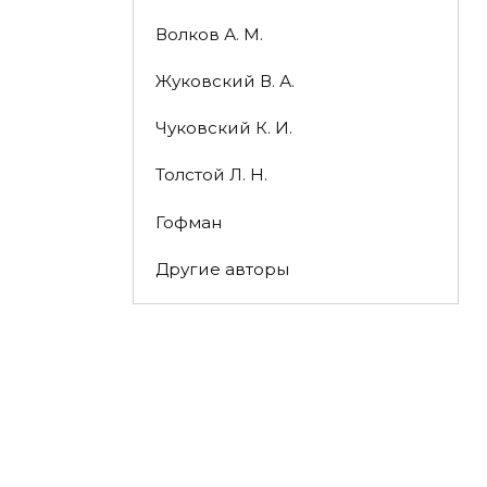
Волков А. М.
Жуковский В. А.
Чуковский К. И.
Толстой Л. Н.
Гофман
Другие авторы