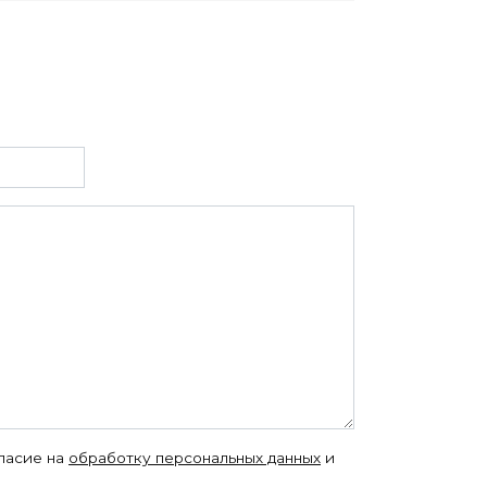
гласие на
обработку персональных данных
и