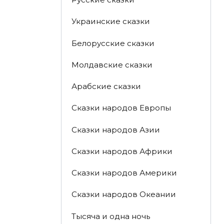
Украинские сказки
Белорусские сказки
Молдавские сказки
Арабские сказки
Сказки народов Европы
Сказки народов Азии
Сказки народов Африки
Сказки народов Америки
Сказки народов Океании
Тысяча и одна ночь