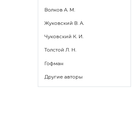
Волков А. М.
Жуковский В. А.
Чуковский К. И.
Толстой Л. Н.
Гофман
Другие авторы