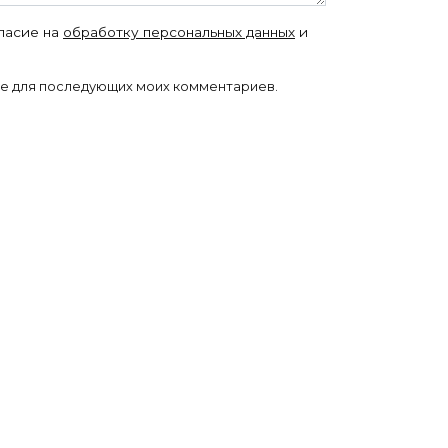
гласие на
обработку персональных данных
и
ере для последующих моих комментариев.