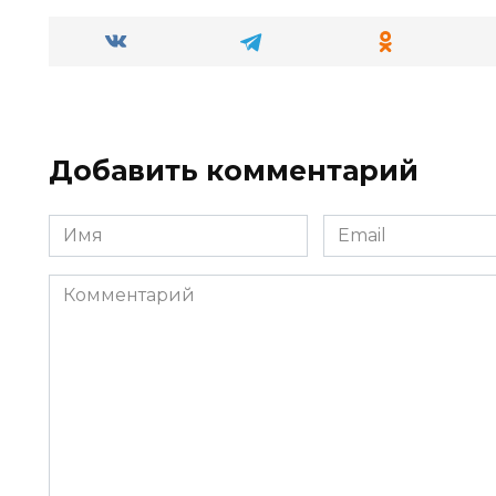
Добавить комментарий
Имя
Email
*
*
Комментарий