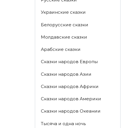
Украинские сказки
Белорусские сказки
Молдавские сказки
Арабские сказки
Сказки народов Европы
Сказки народов Азии
Сказки народов Африки
Сказки народов Америки
Сказки народов Океании
Тысяча и одна ночь