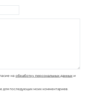
гласие на
обработку персональных данных
и
ере для последующих моих комментариев.