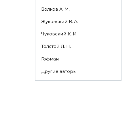
Волков А. М.
Жуковский В. А.
Чуковский К. И.
Толстой Л. Н.
Гофман
Другие авторы