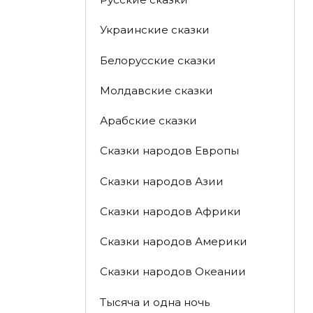
Украинские сказки
Белорусские сказки
Молдавские сказки
Арабские сказки
Сказки народов Европы
Сказки народов Азии
Сказки народов Африки
Сказки народов Америки
Сказки народов Океании
Тысяча и одна ночь