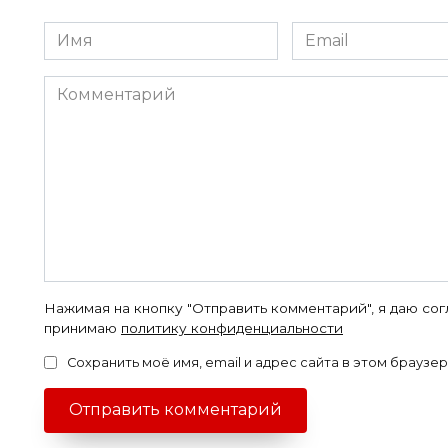
Имя
Email
*
*
Комментарий
Нажимая на кнопку "Отправить комментарий", я даю со
принимаю
политику конфиденциальности
Сохранить моё имя, email и адрес сайта в этом брауз