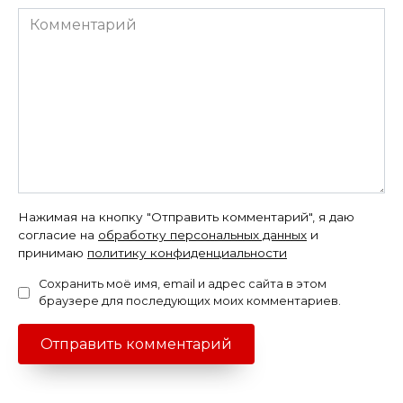
Комментарий
Нажимая на кнопку "Отправить комментарий", я даю
согласие на
обработку персональных данных
и
принимаю
политику конфиденциальности
Сохранить моё имя, email и адрес сайта в этом
браузере для последующих моих комментариев.