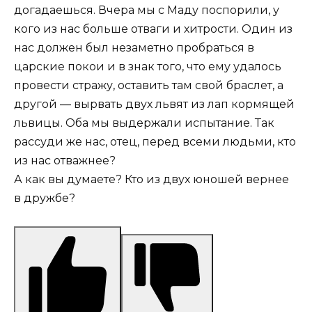
догадаешься. Вчера мы с Маду поспорили, у
кого из нас больше отваги и хитрости. Один из
нас должен был незаметно пробраться в
царские покои и в знак того, что ему удалось
провести стражу, оставить там свой браслет, а
другой — вырвать двух львят из лап кормящей
львицы. Оба мы выдержали испытание. Так
рассуди же нас, отец, перед всеми людьми, кто
из нас отважнее?
А как вы думаете? Кто из двух юношей вернее
в дружбе?