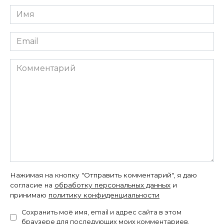
Имя
*
Email
*
Комментарий
Нажимая на кнопку "Отправить комментарий", я даю
согласие на
обработку персональных данных
и
принимаю
политику конфиденциальности
Сохранить моё имя, email и адрес сайта в этом
браузере для последующих моих комментариев.