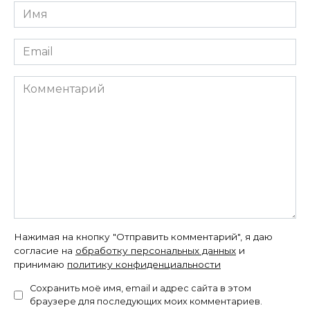
Имя
*
Email
*
Комментарий
Нажимая на кнопку "Отправить комментарий", я даю
согласие на
обработку персональных данных
и
принимаю
политику конфиденциальности
Сохранить моё имя, email и адрес сайта в этом
браузере для последующих моих комментариев.