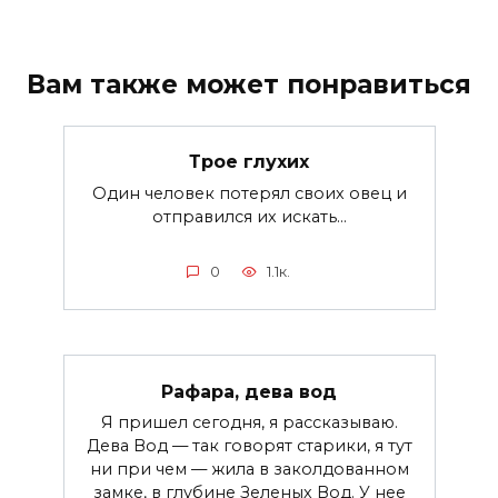
Вам также может понравиться
Трое глухих
Один человек потерял своих овец и
отправился их искать...
0
1.1к.
Рафара, дева вод
Я пришел сегодня, я рассказываю.
Дева Вод — так говорят старики, я тут
ни при чем — жила в заколдованном
замке, в глубине Зеленых Вод. У нее