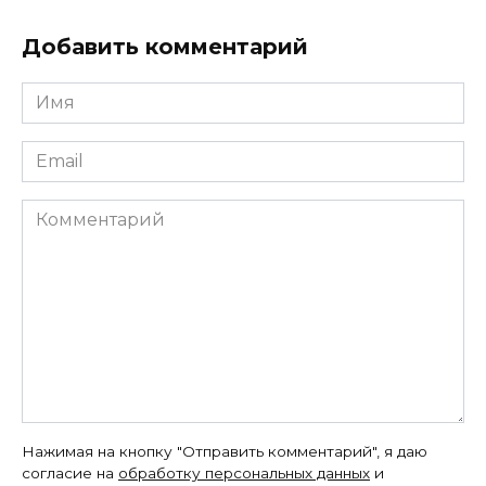
Добавить комментарий
Имя
*
Email
*
Комментарий
Нажимая на кнопку "Отправить комментарий", я даю
согласие на
обработку персональных данных
и