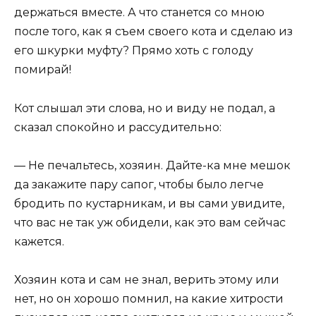
держаться вместе. А что станется со мною
после того, как я съем своего кота и сделаю из
его шкурки муфту? Прямо хоть с голоду
помирай!
Кот слышал эти слова, но и виду не подал, а
сказал спокойно и рассудительно:
— Не печальтесь, хозяин. Дайте-ка мне мешок
да закажите пару сапог, чтобы было легче
бродить по кустарникам, и вы сами увидите,
что вас не так уж обидели, как это вам сейчас
кажется.
Хозяин кота и сам не знал, верить этому или
нет, но он хорошо помнил, на какие хитрости