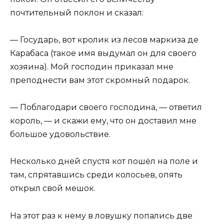
почтительный поклон и сказал:
— Государь, вот кролик из лесов маркиза де
Карабаса (такое имя выдумал он для своего
хозяина). Мой господин приказал мне
преподнести вам этот скромный подарок.
— Поблагодари своего господина, — ответил
король, — и скажи ему, что он доставил мне
большое удовольствие.
Несколько дней спустя кот пошёл на поле и
там, спрятавшись среди колосьев, опять
открыл свой мешок.
На этот раз к нему в ловушку попались две