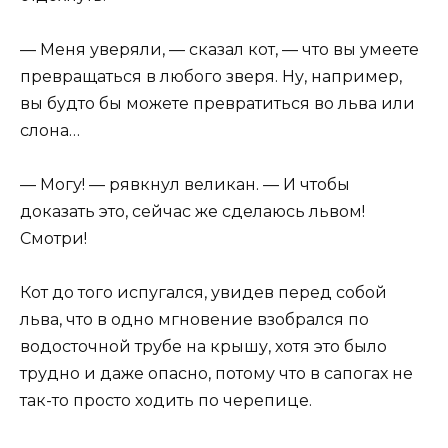
— Меня уверяли, — сказал кот, — что вы умеете
превращаться в любого зверя. Ну, например,
вы будто бы можете превратиться во льва или
слона…
— Могу! — рявкнул великан. — И чтобы
доказать это, сейчас же сделаюсь львом!
Смотри!
Кот до того испугался, увидев перед собой
льва, что в одно мгновение взобрался по
водосточной трубе на крышу, хотя это было
трудно и даже опасно, потому что в сапогах не
так-то просто ходить по черепице.