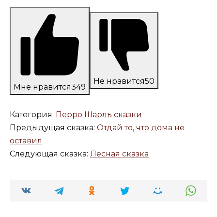
Не нравится
50
Мне нравится
349
Категория:
Перро Шарль сказки
Предыдущая сказка:
Отдай то, что дома не
оставил
Следующая сказка:
Лесная сказка