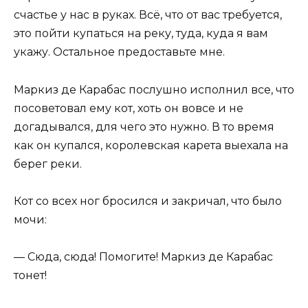
счастье у нас в руках. Всё, что от вас требуется,
это пойти купаться на реку, туда, куда я вам
укажу. Остальное предоставьте мне.
Маркиз де Карабас послушно исполнил все, что
посоветовал ему кот, хоть он вовсе и не
догадывался, для чего это нужно. В то время
как он купался, королевская карета выехала на
берег реки.
Кот со всех ног бросился и закричал, что было
мочи:
— Сюда, сюда! Помогите! Маркиз де Карабас
тонет!