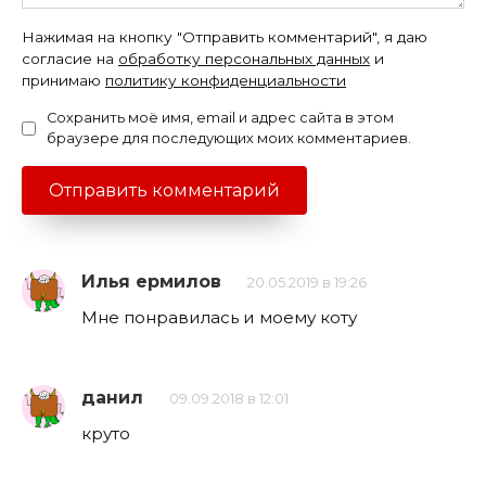
Нажимая на кнопку "Отправить комментарий", я даю
согласие на
обработку персональных данных
и
принимаю
политику конфиденциальности
Сохранить моё имя, email и адрес сайта в этом
браузере для последующих моих комментариев.
Илья ермилов
20.05.2019 в 19:26
Мне понравилась и моему коту
данил
09.09.2018 в 12:01
круто