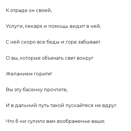
К отраде он своей,
Услуги, лекаря и помощь видит в ней;
С ней скоро все беды и горе забывает.
О вы, которые объехать свет вокруг
Желанием горите!
Вы эту басенку прочтите,
И в дальний путь такой пускайтеся не вдруг.
Что б ни сулило вам воображенье ваше;