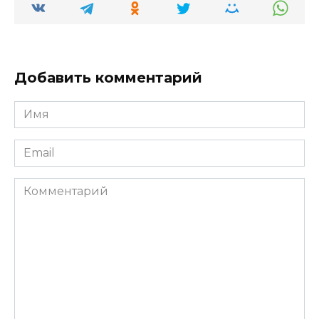
Добавить комментарий
Имя
*
Email
*
Комментарий