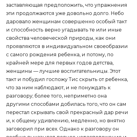
заставляющая предположить, что упражнения
эти продолжаются уже довольно долго. Небо
даровало женщинам совершенно особый такт
и способность верно угадывать те или иные
свойства человеческой природы, как они
проявляются в индивидуальном своеобразии
с самого рождения ребенка, и потому, по
крайней мере для первых годов детства,
женщины — лучшие воспитательницы. Этот
такт и побудил госпожу Тис скрыть от ребенка,
что за ним наблюдают, и не понуждать к
разговору; более того, неприметно она
другими способами добилась того, что он сам
перестал скрывать свой прекрасный дар речи
и, к общему удивлению, медленно, но внятно
заговорил при всех. Однако к разговору он