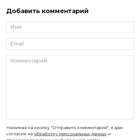
Добавить комментарий
Имя
*
Email
*
Комментарий
Нажимая на кнопку "Отправить комментарий", я даю
согласие на
обработку персональных данных
и
принимаю
политику конфиденциальности