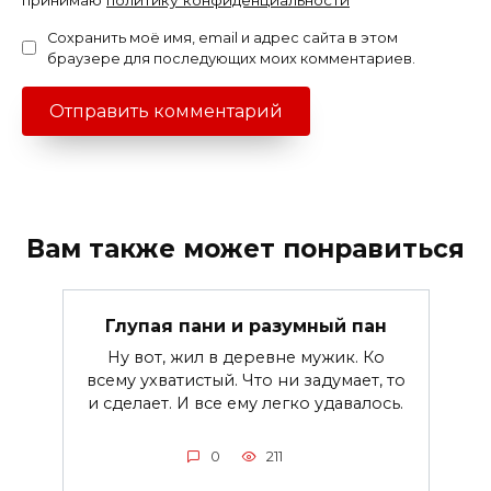
Сохранить моё имя, email и адрес сайта в этом
браузере для последующих моих комментариев.
Вам также может понравиться
Глупая пани и разумный пан
Ну вот, жил в деревне мужик. Ко
всему ухватистый. Что ни задумает, то
и сделает. И все ему легко удавалось.
0
211