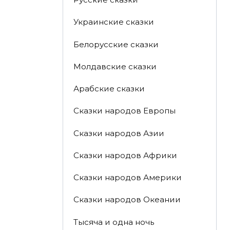
Украинские сказки
Белорусские сказки
Молдавские сказки
Арабские сказки
Сказки народов Европы
Сказки народов Азии
Сказки народов Африки
Сказки народов Америки
Сказки народов Океании
Тысяча и одна ночь