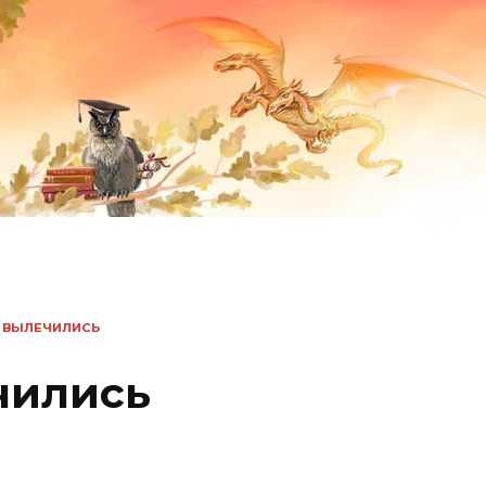
 ВЫЛЕЧИЛИСЬ
чились