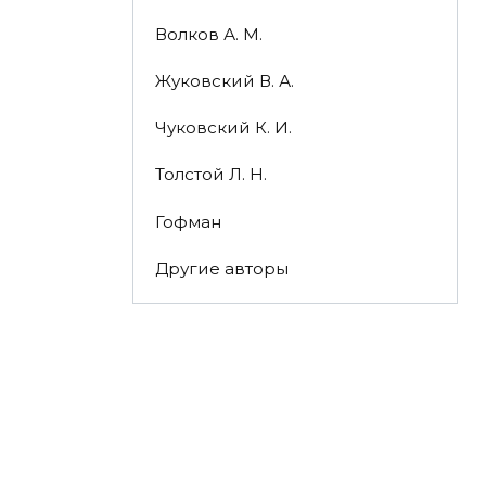
Волков А. М.
Жуковский В. А.
Чуковский К. И.
Толстой Л. Н.
Гофман
Другие авторы