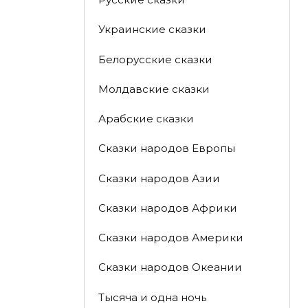
Украинские сказки
Белорусские сказки
Молдавские сказки
Арабские сказки
Сказки народов Европы
Сказки народов Азии
Сказки народов Африки
Сказки народов Америки
Сказки народов Океании
Тысяча и одна ночь