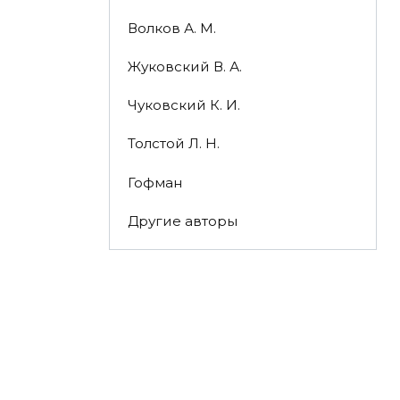
Волков А. М.
Жуковский В. А.
Чуковский К. И.
Толстой Л. Н.
Гофман
Другие авторы