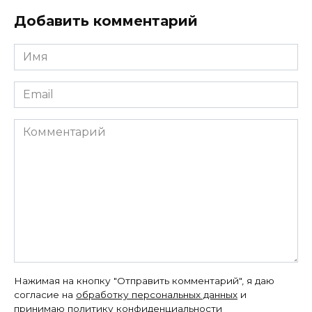
Добавить комментарий
Имя
*
Email
*
Комментарий
Нажимая на кнопку "Отправить комментарий", я даю
согласие на
обработку персональных данных
и
принимаю
политику конфиденциальности