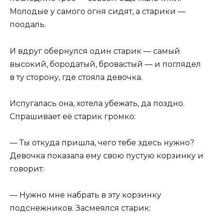
Молодые у самого огня сидят, а старики —
поодаль.
И вдруг обернулся один старик — самый
высокий, бородатый, бровастый — и поглядел
в ту сторону, где стояла девочка.
Испугалась она, хотела убежать, да поздно.
Спрашивает её старик громко:
— Ты откуда пришла, чего тебе здесь нужно?
Девочка показала ему свою пустую корзинку и
говорит:
— Нужно мне набрать в эту корзинку
подснежников. Засмеялся старик: