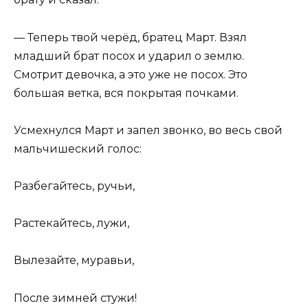
— Теперь твой черёд, братец Март. Взял
младший брат посох и ударил о землю.
Смотрит девочка, а это уже не посох. Это
большая ветка, вся покрытая почками.
Усмехнулся Март и запел звонко, во весь свой
мальчишеский голос:
Разбегайтесь, ручьи,
Растекайтесь, лужи,
Вылезайте, муравьи,
После зимней стужи!