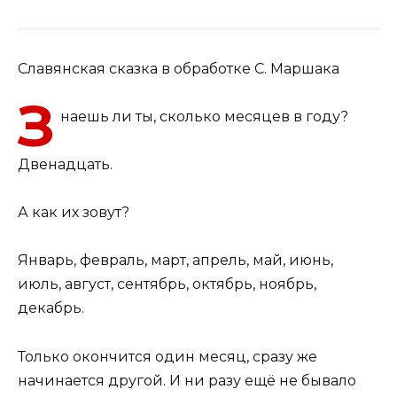
Славянская сказка в обработке С. Маршака
З
наешь ли ты, сколько месяцев в году?
Двенадцать.
А как их зовут?
Январь, февраль, март, апрель, май, июнь,
июль, август, сентябрь, октябрь, ноябрь,
декабрь.
Только окончится один месяц, сразу же
начинается другой. И ни разу ещё не бывало